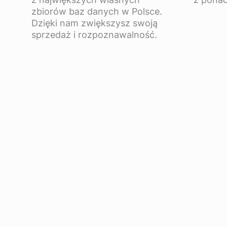
zbiorów baz danych w Polsce.
Dzięki nam zwiększysz swoją
sprzedaż i rozpoznawalność.