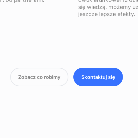
się wiedzą, możemy u
jeszcze lepsze efekty.
Zobacz co robimy
Skontaktuj się